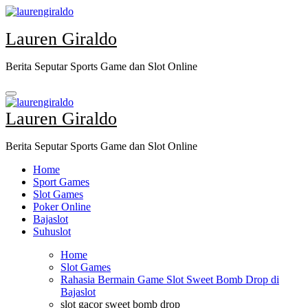
Lewati
ke
Lauren Giraldo
konten
Berita Seputar Sports Game dan Slot Online
Lauren Giraldo
Berita Seputar Sports Game dan Slot Online
Home
Sport Games
Slot Games
Poker Online
Bajaslot
Suhuslot
Home
Slot Games
Rahasia Bermain Game Slot Sweet Bomb Drop di
Bajaslot
slot gacor sweet bomb drop