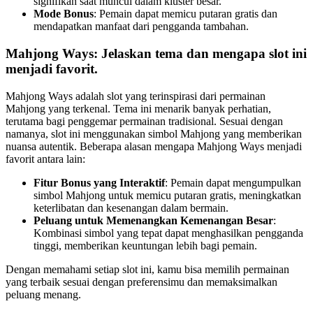
signifikan saat muncul dalam kluster besar.
Mode Bonus
: Pemain dapat memicu putaran gratis dan
mendapatkan manfaat dari pengganda tambahan.
Mahjong Ways: Jelaskan tema dan mengapa slot ini
menjadi favorit.
Mahjong Ways adalah slot yang terinspirasi dari permainan
Mahjong yang terkenal. Tema ini menarik banyak perhatian,
terutama bagi penggemar permainan tradisional. Sesuai dengan
namanya, slot ini menggunakan simbol Mahjong yang memberikan
nuansa autentik. Beberapa alasan mengapa Mahjong Ways menjadi
favorit antara lain:
Fitur Bonus yang Interaktif
: Pemain dapat mengumpulkan
simbol Mahjong untuk memicu putaran gratis, meningkatkan
keterlibatan dan kesenangan dalam bermain.
Peluang untuk Memenangkan Kemenangan Besar
:
Kombinasi simbol yang tepat dapat menghasilkan pengganda
tinggi, memberikan keuntungan lebih bagi pemain.
Dengan memahami setiap slot ini, kamu bisa memilih permainan
yang terbaik sesuai dengan preferensimu dan memaksimalkan
peluang menang.