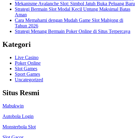
Mekanisme Avalanche Slot: Simbol Jatuh Buka Peluang Baru
Strategi Bermain Slot Modal Kecil Untung Maksimal Batas
Aman
Cara Memahami dengan Mudah Game Slot Mahjong di
Tahun 2026
Strategi Menang Bermain Poker Online di Situs Terpercaya
Kategori
Live Casino
Poker Online
Slot Games
Sport Games
Uncategorized
Situs Resmi
Mabukwin
Autobola Login
Monsterbola Slot
Slot Gacor