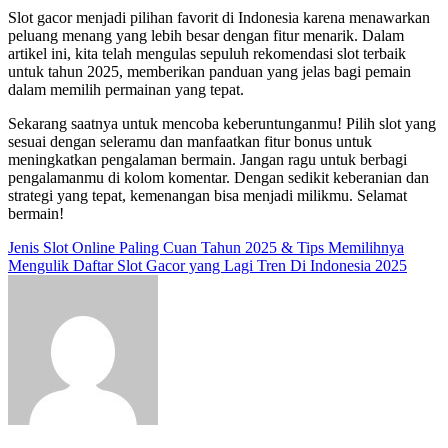
Slot gacor menjadi pilihan favorit di Indonesia karena menawarkan
peluang menang yang lebih besar dengan fitur menarik. Dalam
artikel ini, kita telah mengulas sepuluh rekomendasi slot terbaik
untuk tahun 2025, memberikan panduan yang jelas bagi pemain
dalam memilih permainan yang tepat.
Sekarang saatnya untuk mencoba keberuntunganmu! Pilih slot yang
sesuai dengan seleramu dan manfaatkan fitur bonus untuk
meningkatkan pengalaman bermain. Jangan ragu untuk berbagi
pengalamanmu di kolom komentar. Dengan sedikit keberanian dan
strategi yang tepat, kemenangan bisa menjadi milikmu. Selamat
bermain!
Navigasi
Jenis Slot Online Paling Cuan Tahun 2025 & Tips Memilihnya
Mengulik Daftar Slot Gacor yang Lagi Tren Di Indonesia 2025
pos