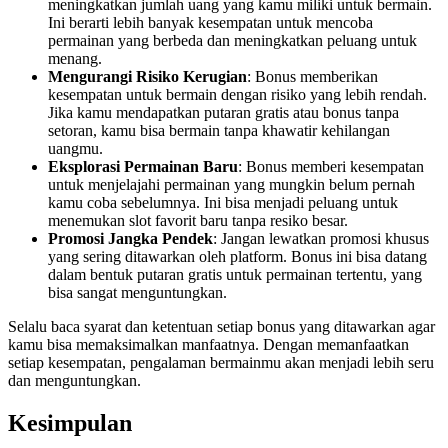
meningkatkan jumlah uang yang kamu miliki untuk bermain.
Ini berarti lebih banyak kesempatan untuk mencoba
permainan yang berbeda dan meningkatkan peluang untuk
menang.
Mengurangi Risiko Kerugian
: Bonus memberikan
kesempatan untuk bermain dengan risiko yang lebih rendah.
Jika kamu mendapatkan putaran gratis atau bonus tanpa
setoran, kamu bisa bermain tanpa khawatir kehilangan
uangmu.
Eksplorasi Permainan Baru
: Bonus memberi kesempatan
untuk menjelajahi permainan yang mungkin belum pernah
kamu coba sebelumnya. Ini bisa menjadi peluang untuk
menemukan slot favorit baru tanpa resiko besar.
Promosi Jangka Pendek
: Jangan lewatkan promosi khusus
yang sering ditawarkan oleh platform. Bonus ini bisa datang
dalam bentuk putaran gratis untuk permainan tertentu, yang
bisa sangat menguntungkan.
Selalu baca syarat dan ketentuan setiap bonus yang ditawarkan agar
kamu bisa memaksimalkan manfaatnya. Dengan memanfaatkan
setiap kesempatan, pengalaman bermainmu akan menjadi lebih seru
dan menguntungkan.
Kesimpulan