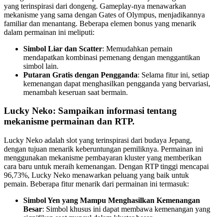
yang terinspirasi dari dongeng. Gameplay-nya menawarkan
mekanisme yang sama dengan Gates of Olympus, menjadikannya
familiar dan menantang. Beberapa elemen bonus yang menarik
dalam permainan ini meliputi:
Simbol Liar dan Scatter
: Memudahkan pemain
mendapatkan kombinasi pemenang dengan menggantikan
simbol lain.
Putaran Gratis dengan Pengganda
: Selama fitur ini, setiap
kemenangan dapat menghasilkan pengganda yang bervariasi,
menambah keseruan saat bermain.
Lucky Neko: Sampaikan informasi tentang
mekanisme permainan dan RTP.
Lucky Neko adalah slot yang terinspirasi dari budaya Jepang,
dengan tujuan menarik keberuntungan pemiliknya. Permainan ini
menggunakan mekanisme pembayaran kluster yang memberikan
cara baru untuk meraih kemenangan. Dengan RTP tinggi mencapai
96,73%, Lucky Neko menawarkan peluang yang baik untuk
pemain. Beberapa fitur menarik dari permainan ini termasuk:
Simbol Yen yang Mampu Menghasilkan Kemenangan
Besar
: Simbol khusus ini dapat membawa kemenangan yang