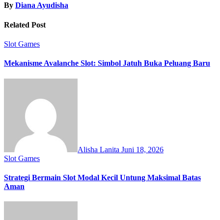
By
Diana Ayudisha
Related Post
Slot Games
Mekanisme Avalanche Slot: Simbol Jatuh Buka Peluang Baru
Alisha Lanita
Juni 18, 2026
Slot Games
Strategi Bermain Slot Modal Kecil Untung Maksimal Batas
Aman