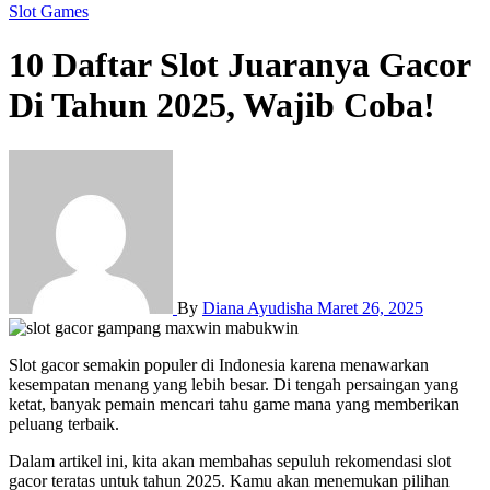
Slot Games
10 Daftar Slot Juaranya Gacor
Di Tahun 2025, Wajib Coba!
By
Diana Ayudisha
Maret 26, 2025
Slot gacor semakin populer di Indonesia karena menawarkan
kesempatan menang yang lebih besar. Di tengah persaingan yang
ketat, banyak pemain mencari tahu game mana yang memberikan
peluang terbaik.
Dalam artikel ini, kita akan membahas sepuluh rekomendasi slot
gacor teratas untuk tahun 2025. Kamu akan menemukan pilihan